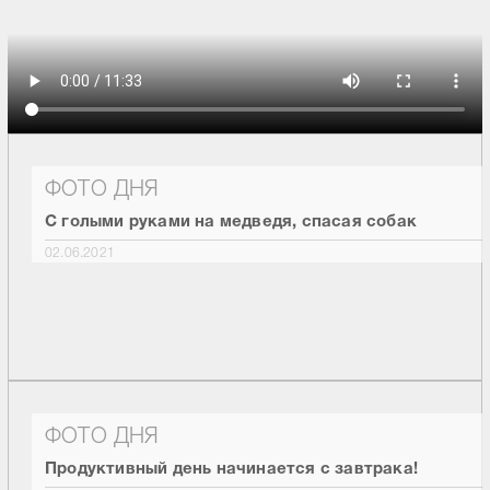
ФОТО ДНЯ
С голыми руками на медведя, спасая собак
02.06.2021
ФОТО ДНЯ
Продуктивный день начинается с завтрака!