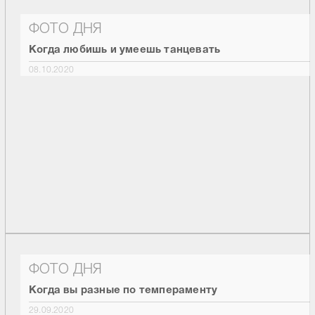
ФОТО ДНЯ
Когда любишь и умеешь танцевать
08.10.2020
ФОТО ДНЯ
Когда вы разные по темпераменту
29.09.2020