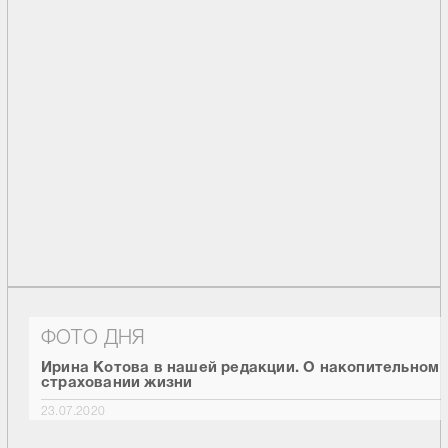
ФОТО ДНЯ
Ирина Котова в нашей редакции. О накопительном
страховании жизни
23.07.2020