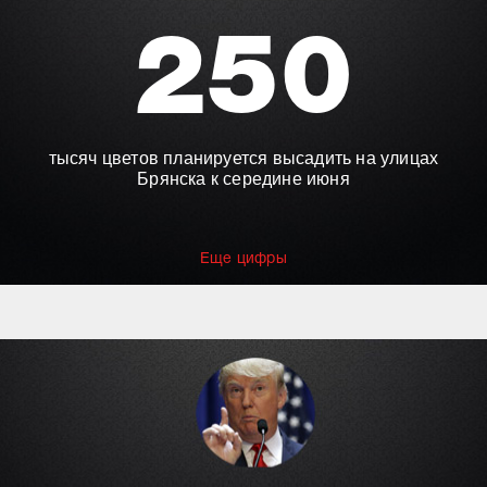
250
тысяч цветов планируется высадить на улицах
Брянска к середине июня
Еще цифры