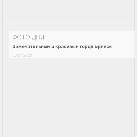
ФОТО ДНЯ
Замечательный и красивый город Брянск
06.07.2020