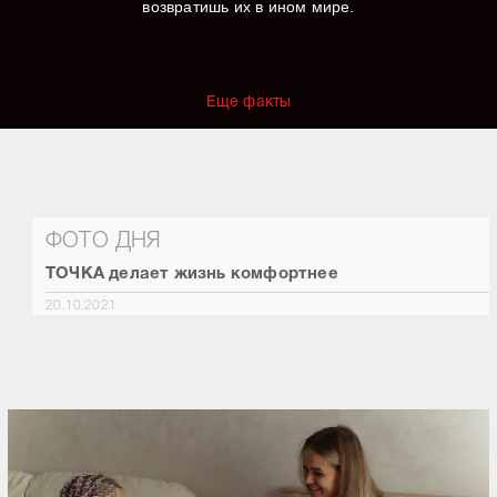
возвратишь их в ином мире.
Еще факты
ФОТО ДНЯ
ТОЧКА делает жизнь комфортнее
20.10.2021