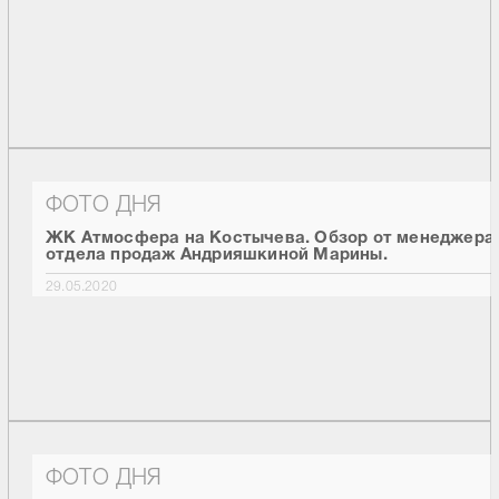
ФОТО ДНЯ
ЖК Атмосфера на Костычева. Обзор от менеджера
отдела продаж Андрияшкиной Марины.
29.05.2020
ФОТО ДНЯ