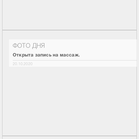
ФОТО ДНЯ
Открыта запись на массаж.
20.10.2020