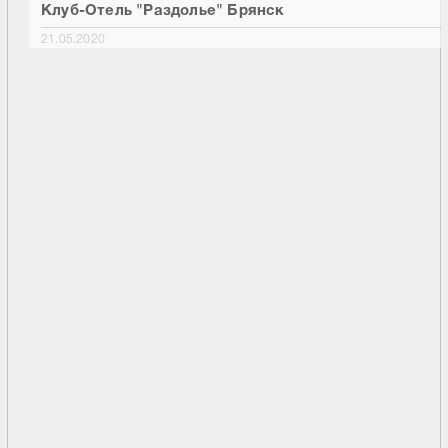
Клуб-Отель "Раздолье" Брянск
21.05.2020