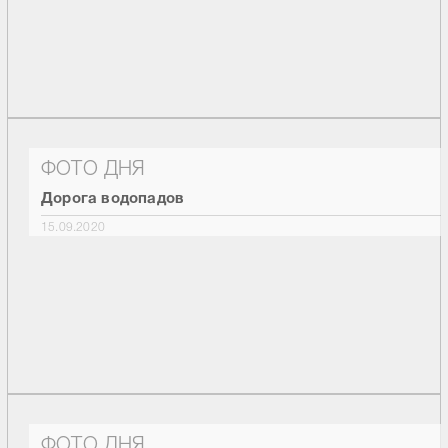
ФОТО ДНЯ
Дорога водопадов
15.09.2020
ФОТО ДНЯ