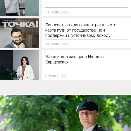
31 июля 2026
Бизнес-план для соцконтракта – это
карта пути от государственной
поддержки к устойчивому доходу
14 июля 2026
Женщина о женщине Наталья
Барщевская
8 июля 2026