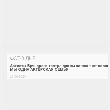
ФОТО ДНЯ
Артисты Брянского театра драмы исполняют песн
МЫ ОДНА АКТЁРСКАЯ СЕМЬЯ
29.06.2020