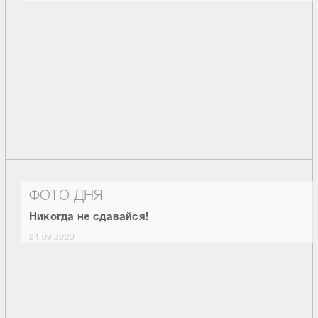
ФОТО ДНЯ
Никогда не сдавайся!
24.09.2020