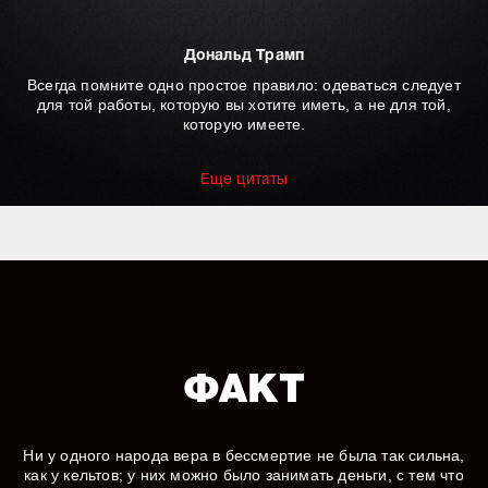
Дональд Трамп
Всегда помните одно простое правило: одеваться следует
для той работы, которую вы хотите иметь, а не для той,
которую имеете.
Еще цитаты
ФАКТ
Ни у одного народа вера в бессмертие не была так сильна,
как у кельтов; у них можно было занимать деньги, с тем что