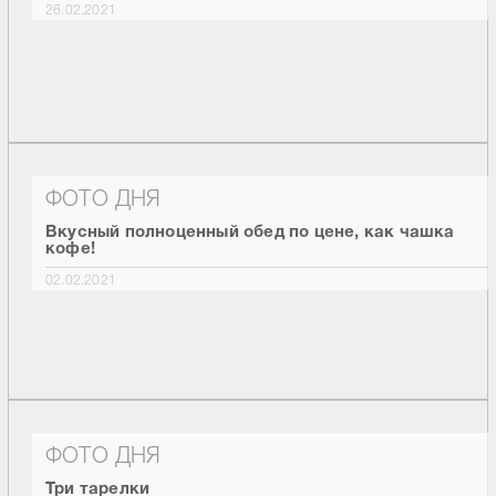
26.02.2021
ФОТО ДНЯ
Вкусный полноценный обед по цене, как чашка
кофе!
02.02.2021
ФОТО ДНЯ
Три тарелки