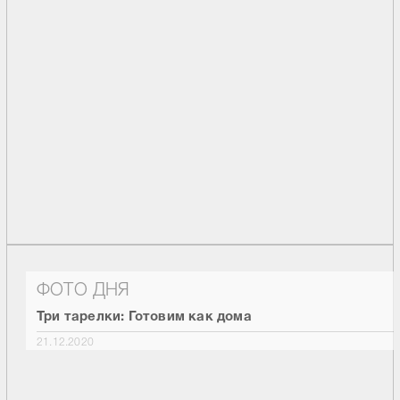
ФОТО ДНЯ
Три тарелки: Готовим как дома
21.12.2020