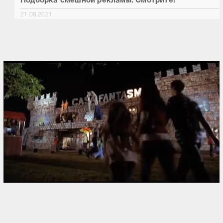
Подборка смешной рекламы. Смотрите!
21.06.2021