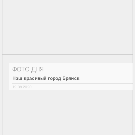
ФОТО ДНЯ
Наш красивый город Брянск
19.08.2020