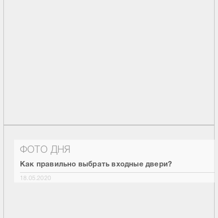
ФОТО ДНЯ
Как правильно выбрать входные двери?
18.05.2020