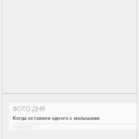
ФОТО ДНЯ
Когда оставили одного с малышами
17.08.2020