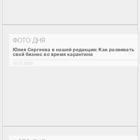
ФОТО ДНЯ
Юлия Сергеева в нашей редакции: Как развивать
свой бизнес во время карантина
16.07.2020