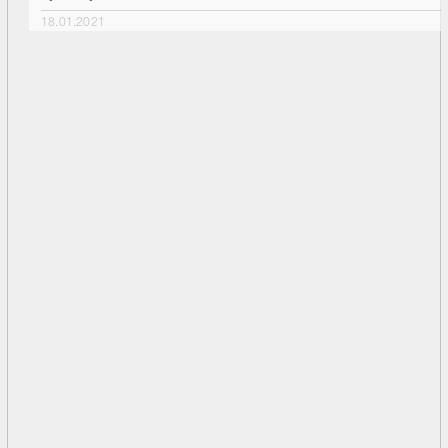
18.01.2021