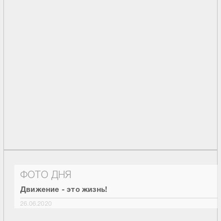
ФОТО ДНЯ
Движение - это жизнь!
26.06.2020