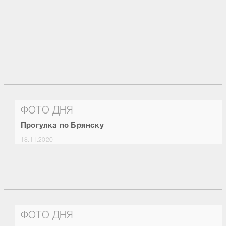
ФОТО ДНЯ
Прогулка по Брянску
18.11.2020
ФОТО ДНЯ