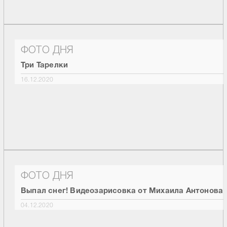
ФОТО ДНЯ
Три Тарелки
16.12.2020
ФОТО ДНЯ
Выпал снег! Видеозарисовка от Михаила Антонова
04.12.2020