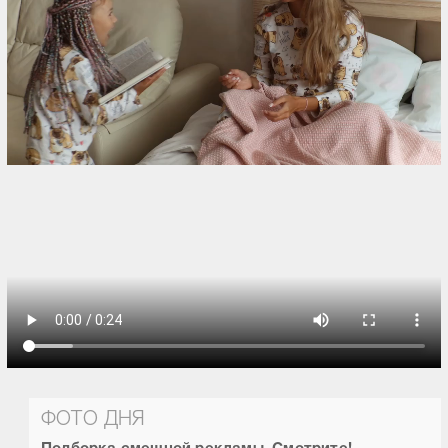
ФОТО ДНЯ