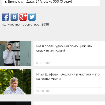
г. Брянск, ул. Дуки, 54А, офис 303 (3 этаж)
Количество просмотров:
2838
ИИ в праве: удобный помощник или
опасная иллюзия?
31.07.2026
Илья Шафран: Экология и чистота – это
качество жизни
22.06.2026