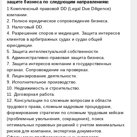
защите бизнеса по следующим направлениям:
1.Комплексный правовой DD (Legal Due Diligence)
компании.
2. Полное юридическое сопровождение бизнеса.
3. Налоговый DD.
4. Разрешение споров и медиация. Защита интересов
клиентов в арбитражных судах и судах общей
юрисдикции.
5. Защита интеллектуальной собственности.
6. Административно-правовая защита бизнеса.
7. Защита интересов компании в государственных
органах. Сопровождение на проверках.
8. Лицензирование деятельности.
9. Исполнительное производство.
10. Недвижимость и строительство.
11. Договорная работа.
12. Консультации по сложным вопросам в области
трудового права, сложным кадровым процедурам,
формирование стратегии по сложным трудовым кейсам
(проблемные увольнения, сокращения), поиск
оптимальных правовых решений с учетом минимальных
рисков для компании, экспертиза документов.
Сферы моих профессиональных интересов: