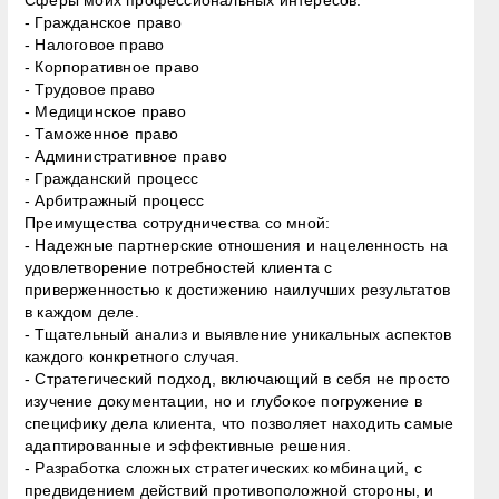
- Гражданское право
- Налоговое право
- Корпоративное право
- Трудовое право
- Медицинское право
- Таможенное право
- Административное право
- Гражданский процесс
- Арбитражный процесс
Преимущества сотрудничества со мной:
- Надежные партнерские отношения и нацеленность на
удовлетворение потребностей клиента с
приверженностью к достижению наилучших результатов
в каждом деле.
- Тщательный анализ и выявление уникальных аспектов
каждого конкретного случая.
- Стратегический подход, включающий в себя не просто
изучение документации, но и глубокое погружение в
специфику дела клиента, что позволяет находить самые
адаптированные и эффективные решения.
- Разработка сложных стратегических комбинаций, с
предвидением действий противоположной стороны, и