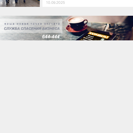
10.09.2025