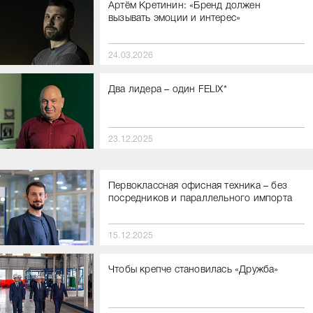
Артём Кретинин: «Бренд должен
вызывать эмоции и интерес»
24.03.2026
Два лидера – один FELIX*
23.12.2025
Первоклассная офисная техника – без
посредников и параллельного импорта
15.12.2025
Чтобы крепче становилась «Дружба»