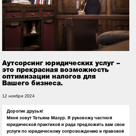
Аутсорсинг юридических услуг –
это прекрасная возможность
оптимизации налогов для
Вашего бизнеса.
12 ноября 2024
Дорогие друзья!
Меня зовут Татьяна Мазур. Я руковожу частной
юридической практикой и рада предложить вам свои
услуги по юридическому сопровождению и правовой