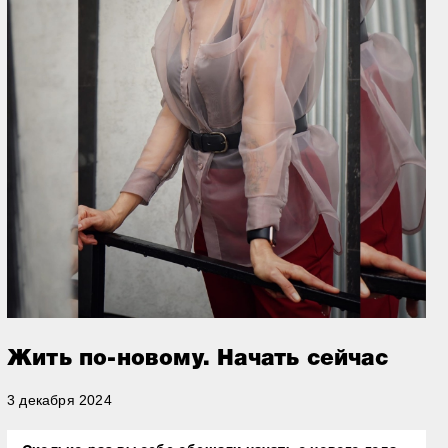
Жить по-новому. Начать сейчас
3 декабря 2024