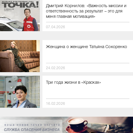
Дмитрий Корнилов: «Важность миссии и
ответственность за результат – это для
меня главная мотивация»
07.04.2026
Женщина о женщине Татьяна Сокоренко
24.02.2026
Три года жизни в «Красках»
16.02.2026