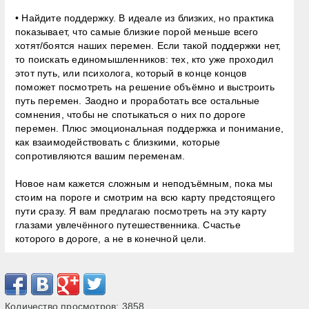
• Найдите поддержку. В идеале из близких, но практика
показывает, что самые близкие порой меньше всего
хотят/боятся наших перемен. Если такой поддержки нет,
то поискать единомышленников: тех, кто уже проходил
этот путь, или психолога, который в конце концов
поможет посмотреть на решение объёмно и выстроить
путь перемен. Заодно и проработать все остальные
сомнения, чтобы не спотыкаться о них по дороге
перемен. Плюс эмоциональная поддержка и понимание,
как взаимодействовать с близкими, которые
сопротивляются вашим переменам.
Новое нам кажется сложным и неподъёмным, пока мы
стоим на пороге и смотрим на всю карту предстоящего
пути сразу. Я вам предлагаю посмотреть на эту карту
глазами увлечённого путешественника. Счастье
которого в дороге, а не в конечной цели.
Количество просмотров:
3858