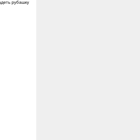
адеть рубашку