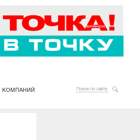
 КОМПАНИЙ