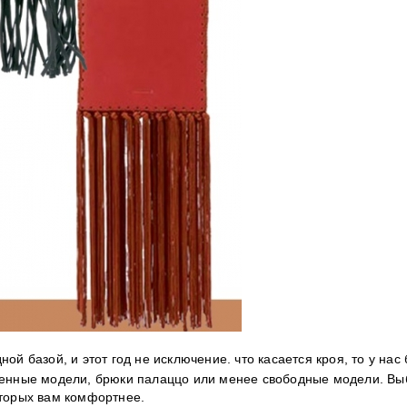
ой базой, и этот год не исключение. что касается кроя, то у нас
ленные модели, брюки палаццо или менее свободные модели. Вы
оторых вам комфортнее.