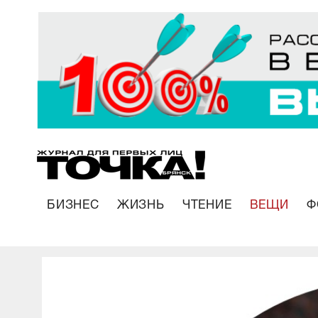
БИЗНЕС
ЖИЗНЬ
ЧТЕНИЕ
ВЕЩИ
Ф