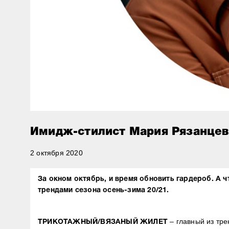
Имидж-стилист Мария Рязанцев
2 октября 2020
За окном октябрь, и время обновить гардероб. А ч
трендами сезона осень-зима 20/21.
– главный из тре
ТРИКОТАЖНЫЙ/ВЯЗАНЫЙ ЖИЛЕТ