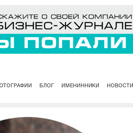
ОТОГРАФИИ
БЛОГ
ИМЕНИННИКИ
НОВОСТИ