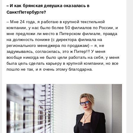
– И как брянская девушка оказалась в
СанктПетербурге?
– Мне 24 года, я работаю в крупной текстильной
компании, у нас было более 50 филиалов по России, и
мне предложи ли место в Питерском филиале, правда
на должность пониже (с директора филиала на
регионального менеджера по продажам) – я, не
задумываясь, согласилась, это ж Питер!!! У меня
вообще никогда не было цели работать на себя, у меня
была цель сделать карьеру в крупной компании, но все
пошло не так, и я очень этому благодарна.