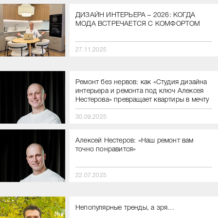
ДИЗАЙН ИНТЕРЬЕРА – 2026: КОГДА
МОДА ВСТРЕЧАЕТСЯ С КОМФОРТОМ
27.11.2025
Ремонт без нервов: как «Студия дизайна
интерьера и ремонта под ключ Алексея
Нестерова» превращает квартиры в мечту
30.09.2025
Алексей Нестеров: «Наш ремонт вам
точно понравится»
22.07.2025
Непопулярные тренды, а зря…