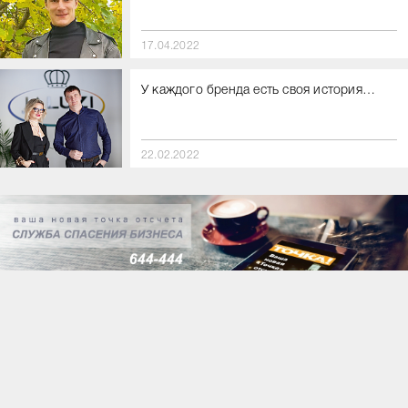
17.04.2022
У каждого бренда есть своя история…
22.02.2022