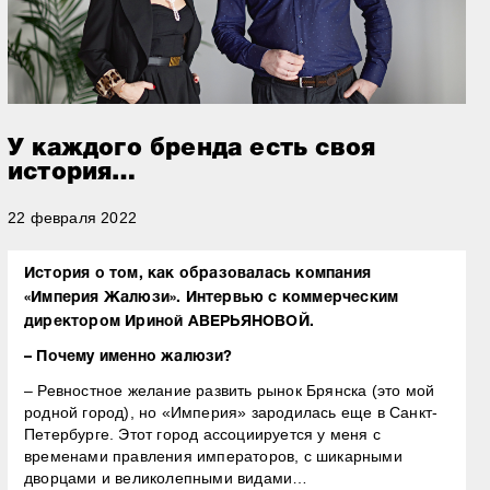
У каждого бренда есть своя
история…
22 февраля 2022
История о том, как образовалась компания
«Империя Жалюзи». Интервью с коммерческим
директором Ириной АВЕРЬЯНОВОЙ.
– Почему именно жалюзи?
– Ревностное желание развить рынок Брянска (это мой
родной город), но «Империя» зародилась еще в Санкт-
Петербурге. Этот город ассоциируется у меня с
временами правления императоров, с шикарными
дворцами и великолепными видами…