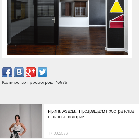
Количество просмотров:
76575
Ирина Азаева: Превращаем пространства
в личные истории
17.03.2026