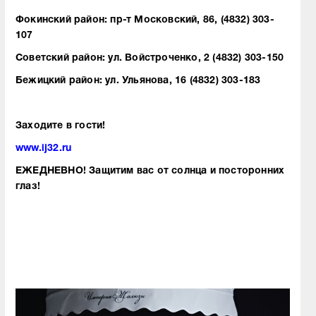
Фокинский район: пр-т Московский, 86, (4832) 303-
107
Советский район: ул. Войстроченко, 2 (4832) 303-150
Бежицкий район: ул. Ульянова, 16 (4832) 303-183
Заходите в гости!
www.ij32.ru
ЕЖЕДНЕВНО! Защитим вас от солнца и посторонних
глаз!