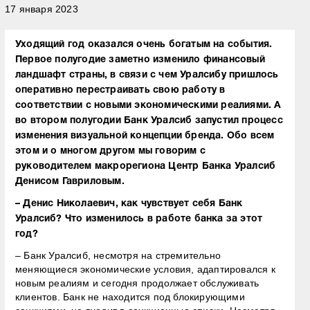
17 января 2023
Уходящий год оказался очень богатым на события.
Первое полугодие заметно изменило финансовый
ландшафт страны, в связи с чем Уралсибу пришлось
оперативно перестраивать свою работу в
соответствии с новыми экономическими реалиями. А
во втором полугодии Банк Уралсиб запустил процесс
изменения визуальной концепции бренда. Обо всем
этом и о многом другом мы говорим с
руководителем макрорегиона Центр Банка Уралсиб
Денисом Гавриловым.
– Денис Николаевич, как чувствует себя Банк
Уралсиб? Что изменилось в работе банка за этот
год?
– Банк Уралсиб, несмотря на стремительно
меняющиеся экономические условия, адаптировался к
новым реалиям и сегодня продолжает обслуживать
клиентов. Банк не находится под блокирующими