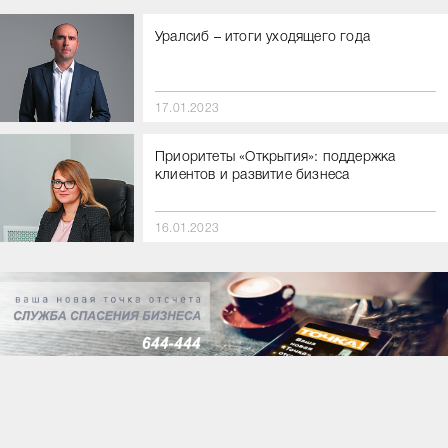
Уралсиб – итоги уходящего года
17.01.2023
Приоритеты «Открытия»: поддержка
клиентов и развитие бизнеса
16.01.2023