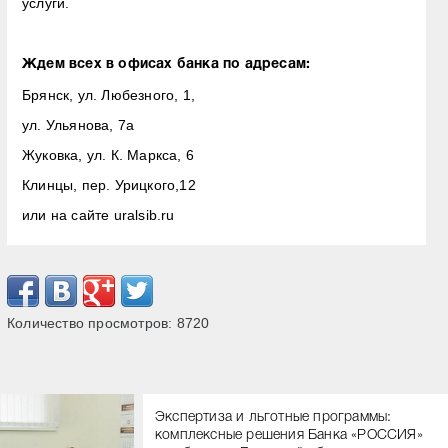
услуги.
Ждем всех в офисах банка по адресам:
Брянск, ул. Любезного, 1,
ул. Ульянова, 7а
Жуковка, ул. К. Маркса, 6
Клинцы, пер. Урицкого,12
или на сайте uralsib.ru
Количество просмотров:
8720
Экспертиза и льготные программы:
комплексные решения Банка «РОССИЯ»