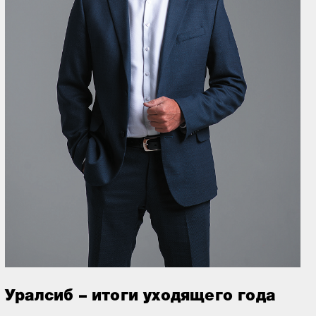
Уралсиб – итоги уходящего года