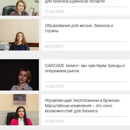
для бизнеса Брянской области
21.04.2026
Образование для жизни, бизнеса и
страны
09.07.2024
CARCADE лизинг: мы чувствуем тренды и
опережаем рынок
10.06.2023
Управляющий Экспобанком в Брянске:
Масштабные изменения – это окно
возможностей для бизнеса
10.02.2023