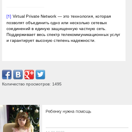
Virtual Private Network — это технология, которая
[1]
позволят объединить одно или несколько сетевых
соединений в единую защищенную частную сеть.
Поддерживает весь спектр телекоммуникационных услуг
и гарантирует высокую степень надежности.
Количество просмотров:
1495
Ребенку нужна помощь