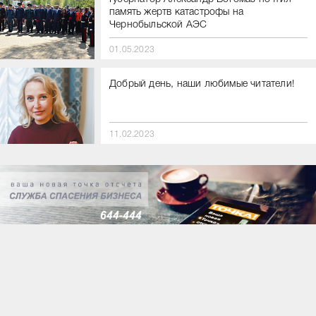
память жертв катастрофы на
Чернобыльской АЭС
01.05.2023
Добрый день, наши любимые читатели!
11.02.2023