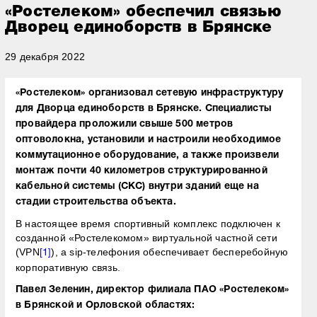
«Ростелеком» обеспечил связью
Дворец единоборств в Брянске
29 декабря 2022
«Ростелеком» организовал сетевую инфраструктуру
для Дворца единоборств в Брянске. Специалисты
провайдера проложили свыше 500 метров
оптоволокна, установили и настроили необходимое
коммутационное оборудование, а также произвели
монтаж почти 40 километров структурированной
кабельной системы (СКС) внутри зданий еще на
стадии строительства объекта.
В настоящее время спортивный комплекс подключен к
созданной «Ростелекомом» виртуальной частной сети
(VPN
), а sip-телефония обеспечивает бесперебойную
[1]
корпоративную связь.
Павел Зеленин, директор филиала ПАО «Ростелеком»
в Брянской и Орловской областях: