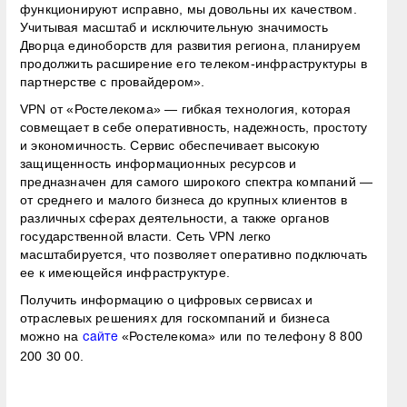
функционируют исправно, мы довольны их качеством.
Учитывая масштаб и исключительную значимость
Дворца единоборств для развития региона, планируем
продолжить расширение его телеком-инфраструктуры в
партнерстве с провайдером».
VPN от «Ростелекома» — гибкая технология, которая
совмещает в себе оперативность, надежность, простоту
и экономичность. Сервис обеспечивает высокую
защищенность информационных ресурсов и
предназначен для самого широкого спектра компаний —
от среднего и малого бизнеса до крупных клиентов в
различных сферах деятельности, а также органов
государственной власти. Сеть VPN легко
масштабируется, что позволяет оперативно подключать
ее к имеющейся инфраструктуре.
Получить информацию о цифровых сервисах и
отраслевых решениях для госкомпаний и бизнеса
можно на
«Ростелекома» или по телефону 8 800
сайте
200 30 00.