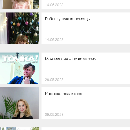
14.06.2023
Ребенку нужна помощь
14.06.2023
Моя миссия – не комиссия
28.05.2023
Колонка редактора
09.05.2023