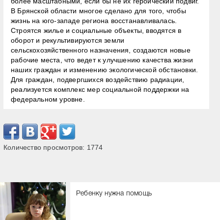
более масштабными, если бы не их героический подвиг.
В Брянской области многое сделано для того, чтобы
жизнь на юго-западе региона восстанавливалась.
Строятся жилье и социальные объекты, вводятся в
оборот и рекультивируются земли
сельскохозяйственного назначения, создаются новые
рабочие места, что ведет к улучшению качества жизни
наших граждан и изменению экологической обстановки.
Для граждан, подвергшихся воздействию радиации,
реализуется комплекс мер социальной поддержки на
федеральном уровне.
Количество просмотров:
1774
Ребенку нужна помощь