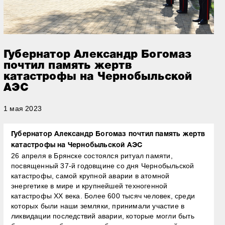
Губернатор Александр Богомаз
почтил память жертв
катастрофы на Чернобыльской
АЭС
1 мая 2023
Губернатор Александр Богомаз почтил память жертв
катастрофы на Чернобыльской АЭС
26 апреля в Брянске состоялся ритуал памяти,
посвященный 37-й годовщине со дня Чернобыльской
катастрофы, самой крупной аварии в атомной
энергетике в мире и крупнейшей техногенной
катастрофы XX века. Более 600 тысяч человек, среди
которых были наши земляки, принимали участие в
ликвидации последствий аварии, которые могли быть