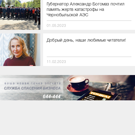
Губернатор Александр Богомаз почтил
память жертв катастрофы на
Чернобыльской АЭС
01.05.2023
Добрый день, наши любимые читатели!
11.02.2023