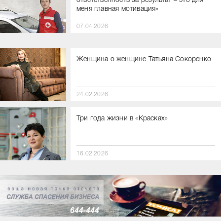
ответственность за результат – это для
меня главная мотивация»
07.04.2026
Женщина о женщине Татьяна Сокоренко
24.02.2026
Три года жизни в «Красках»
16.02.2026