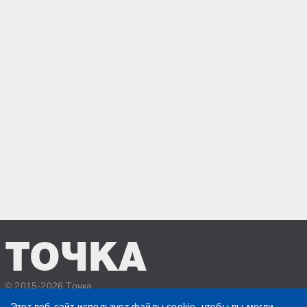
ТОЧКА
© 2015-2026 Точка
Политика конфиденциальности
Этот веб-сайт использует файлы cookie, чтобы вы могли