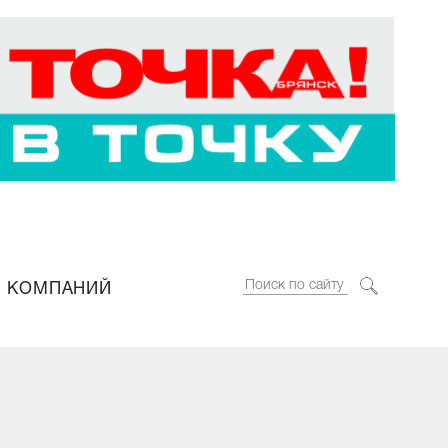
 КОМПАНИЙ