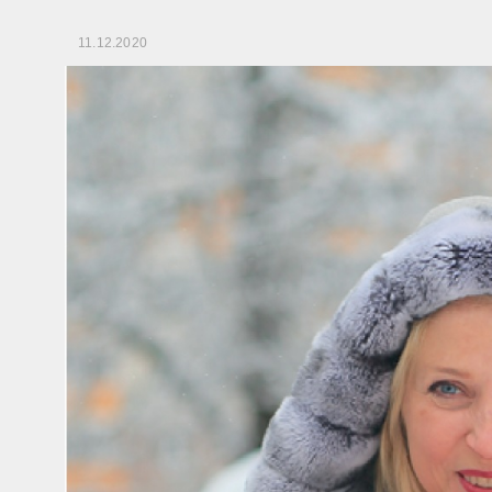
11.12.2020