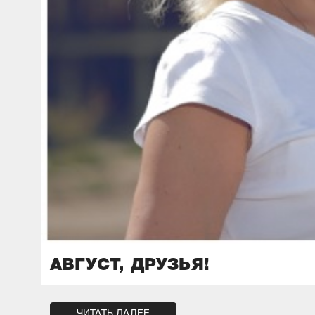
АВГУСТ, ДРУЗЬЯ!
ЧИТАТЬ ДАЛЕЕ