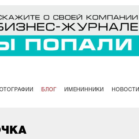
ОТОГРАФИИ
БЛОГ
ИМЕНИННИКИ
НОВОСТИ
ОЧКА