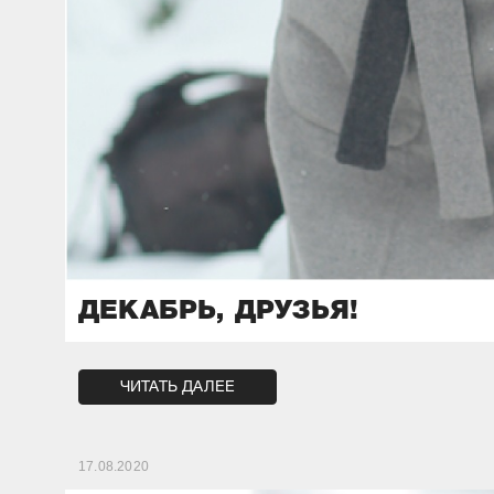
ДЕКАБРЬ, ДРУЗЬЯ!
ЧИТАТЬ ДАЛЕЕ
17.08.2020