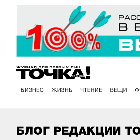
БИЗНЕС
ЖИЗНЬ
ЧТЕНИЕ
ВЕЩИ
Ф
БЛОГ РЕДАКЦИИ Т