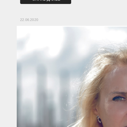
22.06.2020