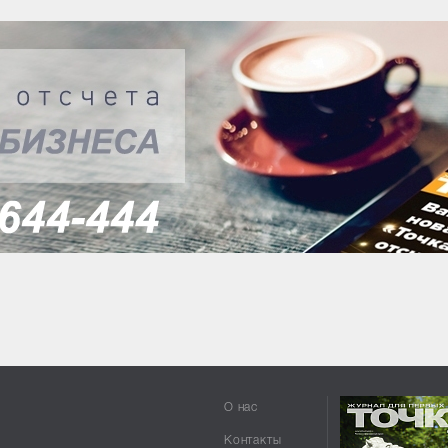
О нас
Контакты