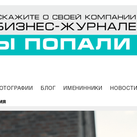
ОТОГРАФИИ
БЛОГ
ИМЕНИННИКИ
НОВОСТИ
ИЯ