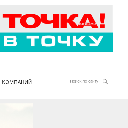
 КОМПАНИЙ