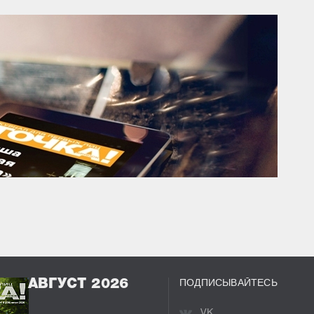
ПОДПИСЫВАЙТЕСЬ
АВГУСТ 2026
VK