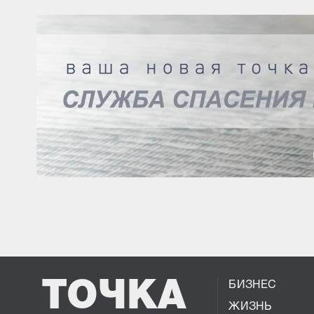
ТОЧКА
БИЗНЕС
ЖИЗНЬ