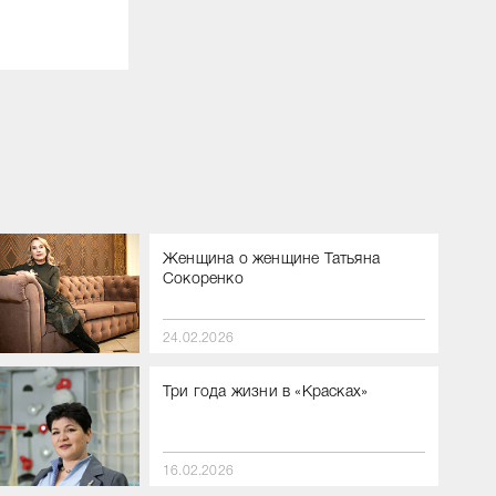
Женщина о женщине Татьяна
Сокоренко
24.02.2026
Три года жизни в «Красках»
16.02.2026