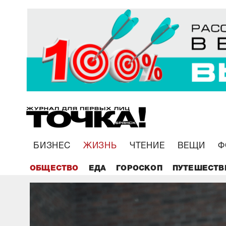
БИЗНЕС
ЖИЗНЬ
ЧТЕНИЕ
ВЕЩИ
Ф
ОБЩЕСТВО
ЕДА
ГОРОСКОП
ПУТЕШЕСТВ