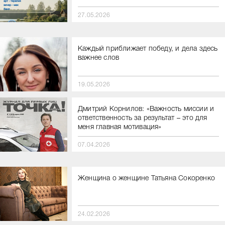
27.05.2026
Каждый приближает победу, и дела здесь
важнее слов
19.05.2026
Дмитрий Корнилов: «Важность миссии и
ответственность за результат – это для
меня главная мотивация»
07.04.2026
Женщина о женщине Татьяна Сокоренко
24.02.2026