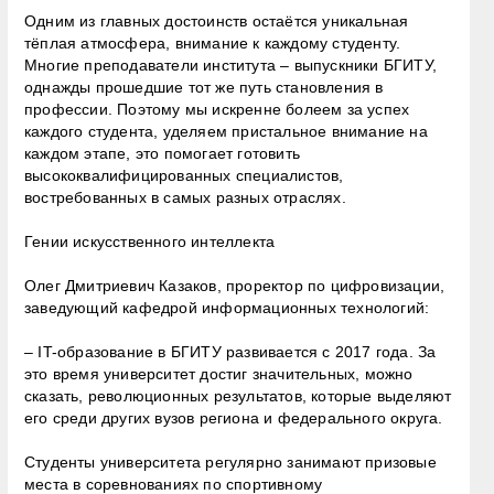
Одним из главных достоинств остаётся уникальная
тёплая атмосфера, внимание к каждому студенту.
Многие преподаватели института – выпускники БГИТУ,
однажды прошедшие тот же путь становления в
профессии. Поэтому мы искренне болеем за успех
каждого студента, уделяем пристальное внимание на
каждом этапе, это помогает готовить
высококвалифицированных специалистов,
востребованных в самых разных отраслях.
Гении искусственного интеллекта
Олег Дмитриевич Казаков, проректор по цифровизации,
заведующий кафедрой информационных технологий:
– IT-образование в БГИТУ развивается с 2017 года. За
это время университет достиг значительных, можно
сказать, революционных результатов, которые выделяют
его среди других вузов региона и федерального округа.
Студенты университета регулярно занимают призовые
места в соревнованиях по спортивному