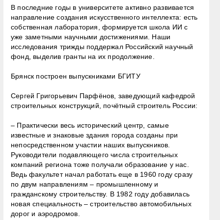
В последние годы в университете активно развивается
направление создания искусственного интеллекта: есть
собственная лаборатория, формируется школа ИИ с
уже заметными научными достижениями. Наши
исследования трижды поддержал Российский научный
фонд, выделив гранты на их продолжение.
Брянск построен выпускниками БГИТУ
Сергей Григорьевич Парфёнов, заведующий кафедрой
строительных конструкций, почётный строитель России:
– Практически весь исторический центр, самые
известные и знаковые здания города созданы при
непосредственном участии наших выпускников.
Руководители подавляющего числа строительных
компаний региона тоже получали образование у нас.
Ведь факультет начал работать еще в 1960 году сразу
по двум направлениям – промышленному и
гражданскому строительству. В 1982 году добавилась
новая специальность – строительство автомобильных
дорог и аэродромов.