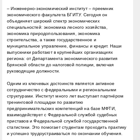
– Инженерно-экономический институт – преемник
экономического факультета БГИТУ. Сегодня он
объединяет широкий спектр экономических
специальностей: экономика лесного хозяйства,
экономика природопользования, экономика
строительства, а также государственное и
муниципальное управление, финансы и кредит. Наши
выпускники работают в крупнейших организациях
региона: от Департамента экономического развития
Брянской области до налоговой полиции, включая
руководящие должности.
Одним из ключевых достоинств является активное
сотрудничество с федеральными и региональными
структурами. Институт много лет выступает партнёром
тренинговой площадки по развитию
предпринимательских компетенций на базе МФТИ,
взаимодействует с Федеральной службой судебных
приставов и Федеральной службой государственной
статистики. Это помогает студентам проходить практику
и успешно трудоустраиваться по окончании обучения.