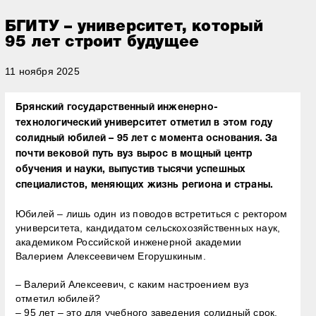
БГИТУ – университет, который
95 лет строит будущее
11 ноября 2025
Брянский государственный инженерно-
технологический университет отметил в этом году
солидный юбилей – 95 лет с момента основания. За
почти вековой путь вуз вырос в мощный центр
обучения и науки, выпустив тысячи успешных
специалистов, меняющих жизнь региона и страны.
Юбилей – лишь один из поводов встретиться с ректором
университета, кандидатом сельскохозяйственных наук,
академиком Российской инженерной академии
Валерием Алексеевичем Егорушкиным.
– Валерий Алексеевич, с каким настроением вуз
отметил юбилей?
– 95 лет – это для учебного заведения солидный срок.