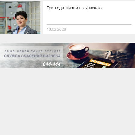
Три года жизни в «Красках»
16.02.2026