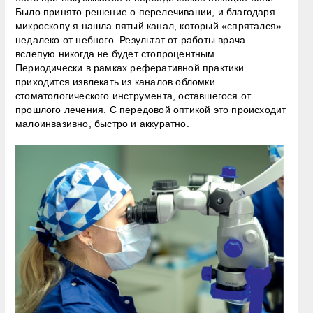
Было принято решение о перелечивании, и благодаря
микроскопу я нашла пятый канал, который «спрятался»
недалеко от небного. Результат от работы врача
вслепую никогда не будет стопроцентным.
Периодически в рамках реферативной практики
приходится извлекать из каналов обломки
стоматологического инструмента, оставшегося от
прошлого лечения. С передовой оптикой это происходит
малоинвазивно, быстро и аккуратно.