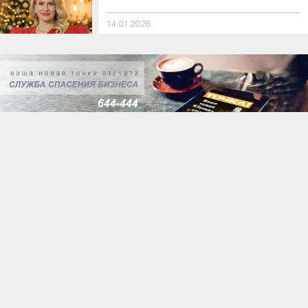
14.01.2026