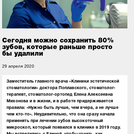
Сегодня можно сохранить 80%
зубов, которые раньше просто
бы удалили
29 апреля 2020
Заместитель главного врача «Клиники эстетической
стоматологии» доктора Поплавского, стоматолог-
терапевт, стоматолог-ортопед Елена Алексеевна
Михонова и в жизни, и в работе придерживается
правила: «Нужно быть лучше, чем вчера, а не лучше
чем кто-то». Неудивительно, что она сразу начала
применять при лечении зубов высокоточный
микроскоп, который появился в клинике в 2019 году.