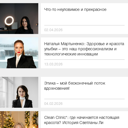
Что-то неуловимое и прекрасное
02.04.2026
Наталья Мартыненко: Здоровье и красота
улыбки – это наш профессионализм и
технологические инновации
13.03.2026
Этика – мой бесконечный поток
вдохновения!
04.02.2026
Clean Clinic*: где начинается настоящая
красота? История Светланы Ли